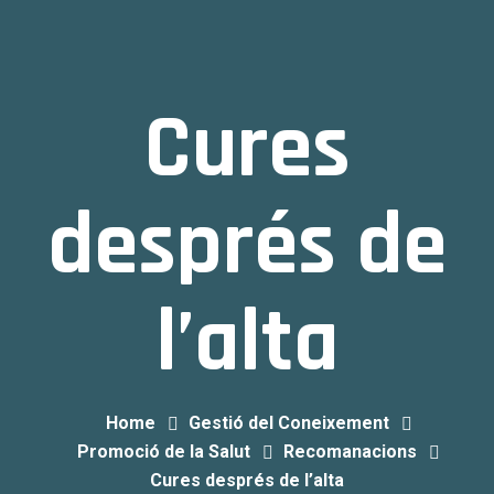
Cures
després de
l’alta
Home
Gestió del Coneixement
Promoció de la Salut
Recomanacions
Cures després de l’alta