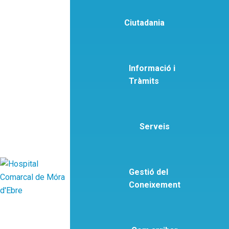
Ciutadania
Informació i
Tràmits
Serveis
Gestió del
Coneixement