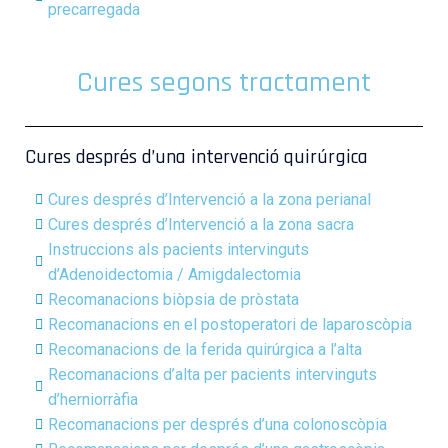
precarregada
Cures segons tractament
Cures després d’una intervenció quirúrgica
Cures després d’Intervenció a la zona perianal
Cures després d’Intervenció a la zona sacra
Instruccions als pacients intervinguts
d’Adenoidectomia / Amigdalectomia
Recomanacions biòpsia de pròstata
Recomanacions en el postoperatori de laparoscòpia
Recomanacions de la ferida quirúrgica a l’alta
Recomanacions d’alta per pacients intervinguts
d’herniorràfia
Recomanacions per després d’una colonoscòpia