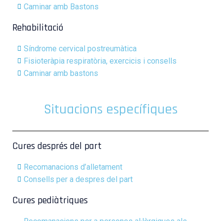
Caminar amb Bastons
Rehabilitació
Síndrome cervical postreumàtica
Fisioteràpia respiratòria, exercicis i consells
Caminar amb bastons
Situacions específiques
Cures després del part
Recomanacions d’alletament
Consells per a despres del part
Cures pediàtriques