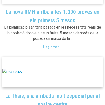
La nova RMN arriba a les 1.000 proves en
els primers 5 mesos
La planificació sanitària basada en les necessitats reals de
la població dona els seus fruits. 5 mesos després de la
posada en marxa de la…
Llegir més...
La Thais, una arribada molt especial per al
nostre centre