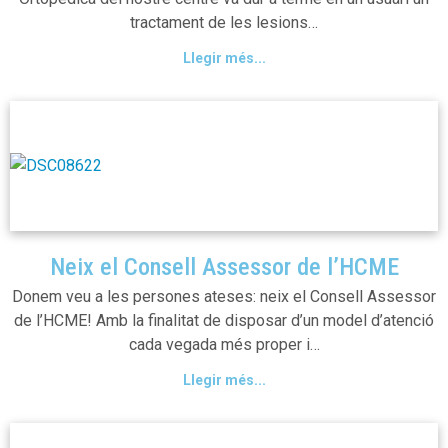
tractament de les lesions…
Llegir més...
Neix el Consell Assessor de l’HCME
Donem veu a les persones ateses: neix el Consell Assessor
de l’HCME! Amb la finalitat de disposar d’un model d’atenció
cada vegada més proper i…
Llegir més...