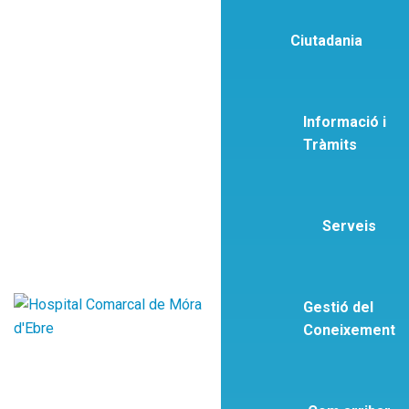
Ciutadania
Informació i
Tràmits
Serveis
Gestió del
Coneixement