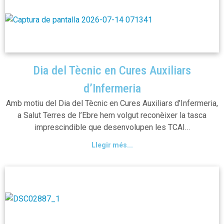
Dia del Tècnic en Cures Auxiliars
d’Infermeria
Amb motiu del Dia del Tècnic en Cures Auxiliars d’Infermeria,
a Salut Terres de l’Ebre hem volgut reconèixer la tasca
imprescindible que desenvolupen les TCAI…
Llegir més...