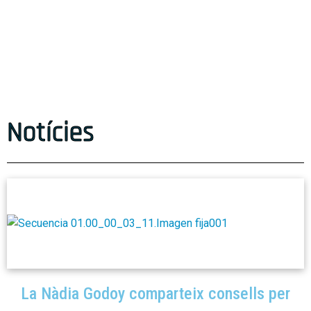
Notícies
La Nàdia Godoy comparteix consells per