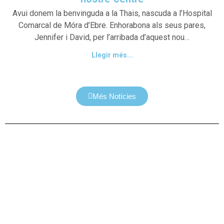
Avui donem la benvinguda a la Thais, nascuda a l’Hospital
Comarcal de Móra d’Ebre. Enhorabona als seus pares,
Jennifer i David, per l’arribada d’aquest nou…
Llegir més...
Més Notícies