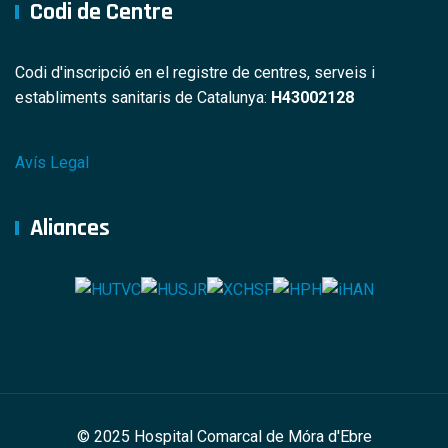
Codi de Centre
Codi d'inscripció en el registre de centres, serveis i
establiments sanitaris de Catalunya:
H43002128
Avís Legal
Aliances
© 2025 Hospital Comarcal de Móra d'Ebre