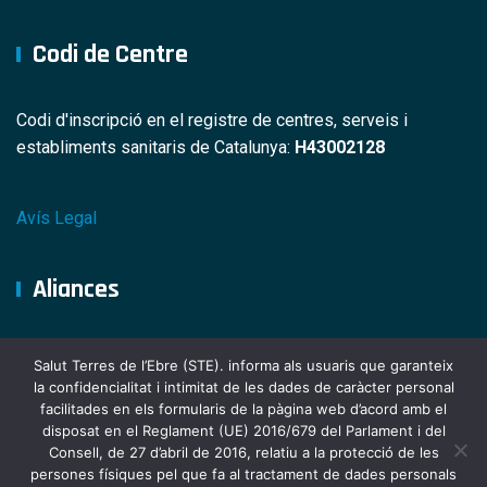
Codi de Centre
Codi d'inscripció en el registre de centres, serveis i
establiments sanitaris de Catalunya:
H43002128
Avís Legal
Aliances
Salut Terres de l’Ebre (STE). informa als usuaris que garanteix
la confidencialitat i intimitat de les dades de caràcter personal
facilitades en els formularis de la pàgina web d’acord amb el
disposat en el Reglament (UE) 2016/679 del Parlament i del
Consell, de 27 d’abril de 2016, relatiu a la protecció de les
persones físiques pel que fa al tractament de dades personals