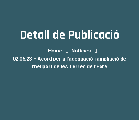
Detall de Publicació
Home
Notícies
02.06.23 – Acord per a l’adequació i ampliació de
l’heliport de les Terres de l’Ebre