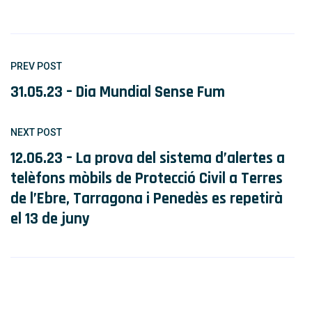
PREV POST
31.05.23 – Dia Mundial Sense Fum
NEXT POST
12.06.23 – La prova del sistema d’alertes a
telèfons mòbils de Protecció Civil a Terres
de l’Ebre, Tarragona i Penedès es repetirà
el 13 de juny