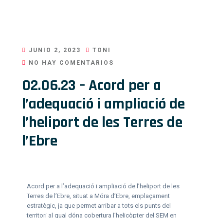
JUNIO 2, 2023
TONI
NO HAY COMENTARIOS
02.06.23 – Acord per a
l’adequació i ampliació de
l’heliport de les Terres de
l’Ebre
Acord per a l’adequació i ampliació de l’heliport de les
Terres de l’Ebre, situat a Móra d’Ebre, emplaçament
estratègic, ja que permet arribar a tots els punts del
territori al qual dóna cobertura l’helicòpter del SEM en