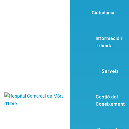
Ciutadania
Informació i
Tràmits
Serveis
Gestió del
Coneixement