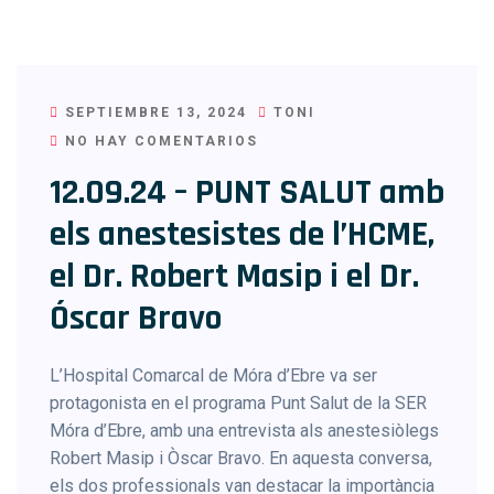
SEPTIEMBRE 13, 2024
TONI
NO HAY COMENTARIOS
12.09.24 – PUNT SALUT amb
els anestesistes de l’HCME,
el Dr. Robert Masip i el Dr.
Óscar Bravo
L’Hospital Comarcal de Móra d’Ebre va ser
protagonista en el programa Punt Salut de la SER
Móra d’Ebre, amb una entrevista als anestesiòlegs
Robert Masip i Òscar Bravo. En aquesta conversa,
els dos professionals van destacar la importància