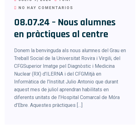
NO HAY COMENTARIOS
08.07.24 – Nous alumnes
en pràctiques al centre
Donem la benvinguda als nous alumnes del Grau en
Treball Social de la Universitat Rovira i Virgili, del
CFGSuperior Imatge pel Diagnòstic i Medicina
Nuclear (RX) d’ILERNA i del CFGMitjà en
Informàtica de l’Institut Julio Antonio que durant
aquest mes de juliol aprendran habilitats en
diferents unitats de l’Hospital Comarcal de Móra
d’Ebre. Aquestes pràctiques […]