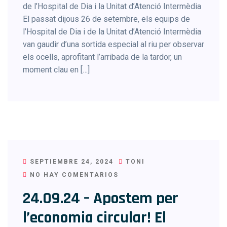
de l’Hospital de Dia i la Unitat d’Atenció Intermèdia
El passat dijous 26 de setembre, els equips de
l’Hospital de Dia i de la Unitat d’Atenció Intermèdia
van gaudir d’una sortida especial al riu per observar
els ocells, aprofitant l’arribada de la tardor, un
moment clau en […]
SEPTIEMBRE 24, 2024
TONI
NO HAY COMENTARIOS
24.09.24 – Apostem per
l’economia circular! El