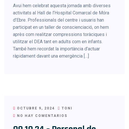
Avui hem celebrat aquesta jornada amb diverses
activitats al Hall de l’Hospital Comarcal de Móra
d’Ebre. Professionals del centre i usuaris han
participat en un taller de conscienciació, on hem
après com realitzar compressions toràciques i
utilitzar el DEA tant en adults com en infants.
També hem recordat la importància d’actuar
ràpidament davant una emergència […]
OCTUBRE 9, 2024
TONI
NO HAY COMENTARIOS