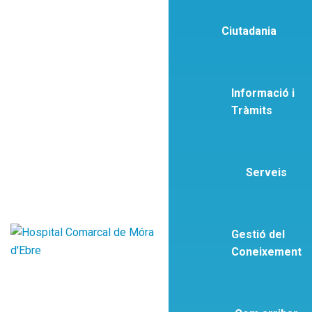
Ciutadania
Informació i
Tràmits
Serveis
Gestió del
Coneixement