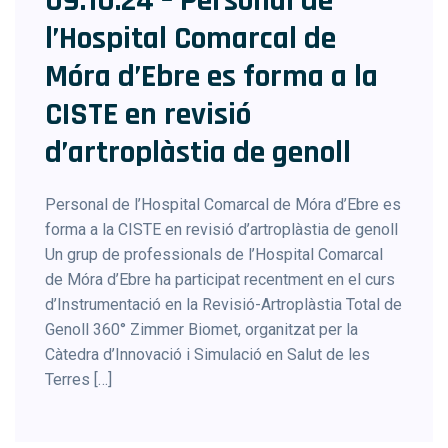
09.10.24 – Personal de
l’Hospital Comarcal de
Móra d’Ebre es forma a la
CISTE en revisió
d’artroplàstia de genoll
Personal de l’Hospital Comarcal de Móra d’Ebre es
forma a la CISTE en revisió d’artroplàstia de genoll
Un grup de professionals de l’Hospital Comarcal
de Móra d’Ebre ha participat recentment en el curs
d’Instrumentació en la Revisió-Artroplàstia Total de
Genoll 360° Zimmer Biomet, organitzat per la
Càtedra d’Innovació i Simulació en Salut de les
Terres […]