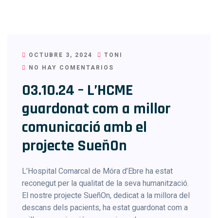
OCTUBRE 3, 2024
TONI
NO HAY COMENTARIOS
03.10.24 – L’HCME
guardonat com a millor
comunicació amb el
projecte SueñOn
L’Hospital Comarcal de Móra d’Ebre ha estat
reconegut per la qualitat de la seva humanització.
El nostre projecte SueñOn, dedicat a la millora del
descans dels pacients, ha estat guardonat com a