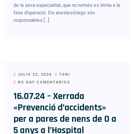
de la seva especialitat, que no només es limita a la
fase d’operació. Els anestesiòlegs són
responsables […]
JULIO 22, 2024
TONI
NO HAY COMENTARIOS
16.07.24 – Xerrada
«Prevenció d’accidents»
per a pares de nens de 0 a
5 anys a l’Hospital