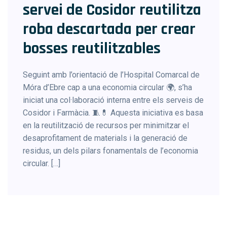
servei de Cosidor reutilitza
roba descartada per crear
bosses reutilitzables
Seguint amb l’orientació de l’Hospital Comarcal de
Móra d’Ebre cap a una economia circular 🌍, s’ha
iniciat una col·laboració interna entre els serveis de
Cosidor i Farmàcia. 🧵💊 Aquesta iniciativa es basa
en la reutilització de recursos per minimitzar el
desaprofitament de materials i la generació de
residus, un dels pilars fonamentals de l’economia
circular. […]