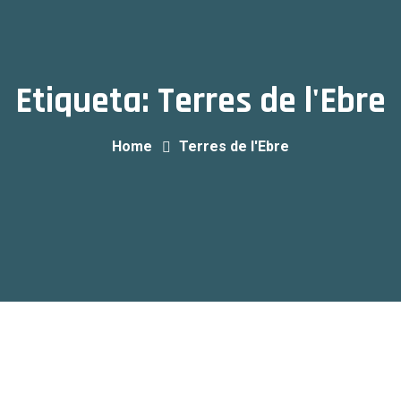
Etiqueta:
Terres de l'Ebre
Home
Terres de l'Ebre