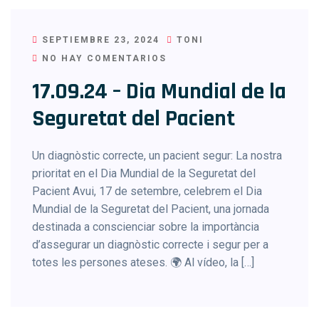
SEPTIEMBRE 23, 2024
TONI
NO HAY COMENTARIOS
17.09.24 – Dia Mundial de la
Seguretat del Pacient
Un diagnòstic correcte, un pacient segur: La nostra
prioritat en el Dia Mundial de la Seguretat del
Pacient Avui, 17 de setembre, celebrem el Dia
Mundial de la Seguretat del Pacient, una jornada
destinada a conscienciar sobre la importància
d’assegurar un diagnòstic correcte i segur per a
totes les persones ateses. 🌍 Al vídeo, la […]