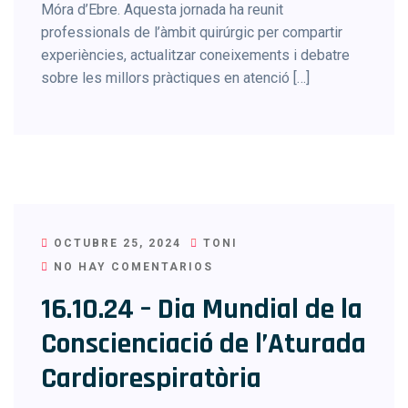
Móra d’Ebre. Aquesta jornada ha reunit
professionals de l’àmbit quirúrgic per compartir
experiències, actualitzar coneixements i debatre
sobre les millors pràctiques en atenció […]
OCTUBRE 25, 2024
TONI
NO HAY COMENTARIOS
16.10.24 – Dia Mundial de la
Conscienciació de l’Aturada
Cardiorespiratòria