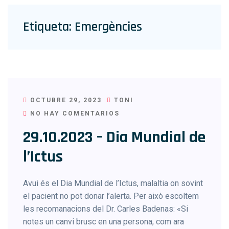
Etiqueta:
Emergències
OCTUBRE 29, 2023
TONI
NO HAY COMENTARIOS
29.10.2023 – Dia Mundial de
l’Ictus
Avui és el Dia Mundial de l’Ictus, malaltia on sovint
el pacient no pot donar l’alerta. Per això escoltem
les recomanacions del Dr. Carles Badenas: «Si
notes un canvi brusc en una persona, com ara