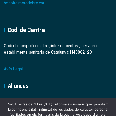
hospitalmoradebre.cat
Codi de Centre
Codi d'inscripció en el registre de centres, serveis i
establiments sanitaris de Catalunya:
H43002128
Avís Legal
Aliances
Salut Terres de l’Ebre (STE). informa als usuaris que garanteix
la confidencialitat i intimitat de les dades de caràcter personal
facilitades en els formularis de la pàgina web d’acord amb el