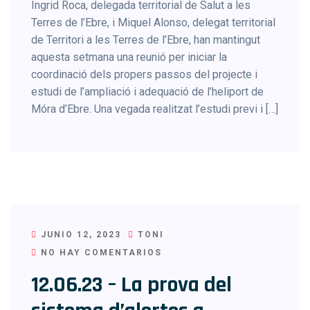
Íngrid Roca, delegada territorial de Salut a les
Terres de l’Ebre, i Miquel Alonso, delegat territorial
de Territori a les Terres de l’Ebre, han mantingut
aquesta setmana una reunió per iniciar la
coordinació dels propers passos del projecte i
estudi de l’ampliació i adequació de l’heliport de
Móra d’Ebre. Una vegada realitzat l’estudi previ i […]
JUNIO 12, 2023
TONI
NO HAY COMENTARIOS
12.06.23 – La prova del