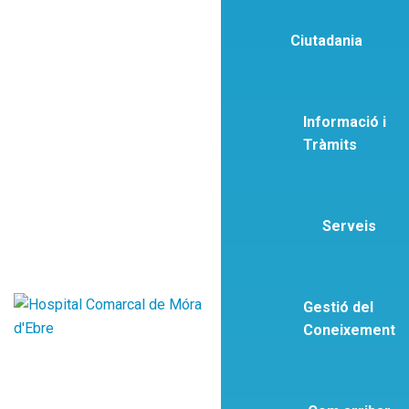
Ciutadania
Informació i
Tràmits
Serveis
Gestió del
Coneixement