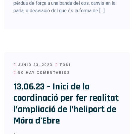
pèrdua de força a una banda del cos, canvis en la
parla, o desviació del que és la forma de […]
JUNIO 23, 2023
TONI
NO HAY COMENTARIOS
13.06.23 – Inici de la
coordinació per fer realitat
l’ampliació de l’heliport de
Móra d’Ebre