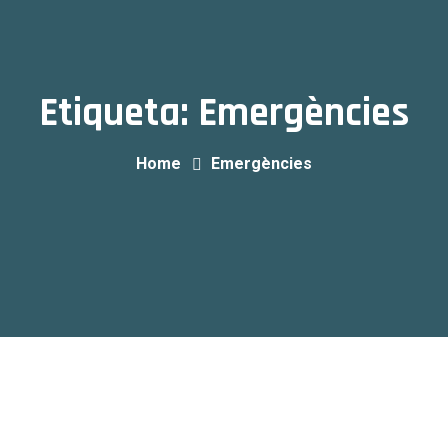
Etiqueta:
Emergències
Home
Emergències