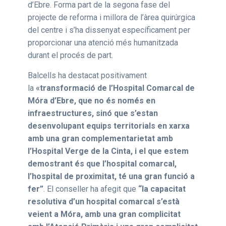
d’Ebre. Forma part de la segona fase del
projecte de reforma i millora de l’àrea quirúrgica
del centre i s’ha dissenyat específicament per
proporcionar una atenció més humanitzada
durant el procés de part.
Balcells ha destacat positivament
la
«transformació de l’Hospital Comarcal de
Móra d’Ebre, que no és només en
infraestructures, sinó que s’estan
desenvolupant equips territorials en xarxa
amb una gran complementarietat amb
l’Hospital Verge de la Cinta, i el que estem
demostrant és que l’hospital comarcal,
l’hospital de proximitat, té una gran funció a
fer”
. El conseller ha afegit que
“la capacitat
resolutiva d’un hospital comarcal s’està
veient a Móra, amb una gran complicitat