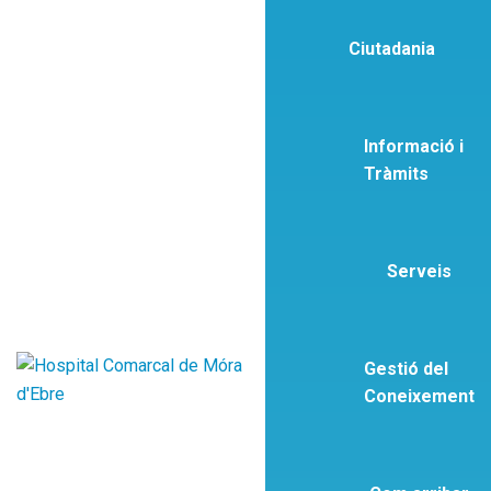
Ciutadania
Informació i
Tràmits
Serveis
Gestió del
Coneixement