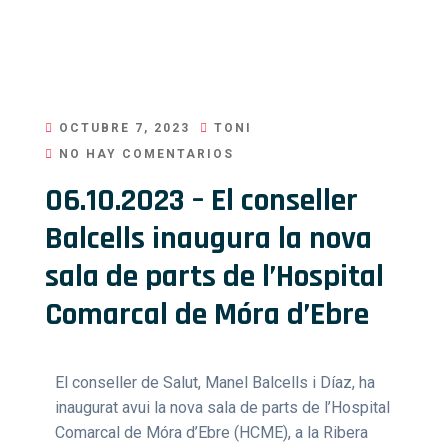
OCTUBRE 7, 2023
TONI
NO HAY COMENTARIOS
06.10.2023 – El conseller
Balcells inaugura la nova
sala de parts de l’Hospital
Comarcal de Móra d’Ebre
El conseller de Salut, Manel Balcells i Díaz, ha
inaugurat avui la nova sala de parts de l’Hospital
Comarcal de Móra d’Ebre (HCME), a la Ribera