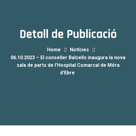
Detall de Publicació
Home
Notícies
06.10.2023 – El conseller Balcells inaugura la nova
sala de parts de l’Hospital Comarcal de Móra
d’Ebre