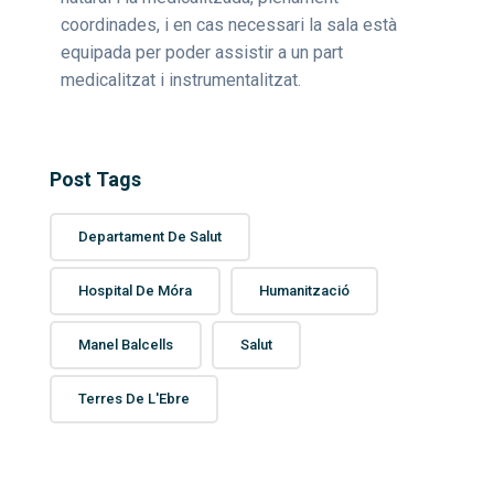
coordinades, i en cas necessari la sala està
equipada per poder assistir a un part
medicalitzat i instrumentalitzat.
Post Tags
Departament De Salut
Hospital De Móra
Humanització
Manel Balcells
Salut
Terres De L'Ebre