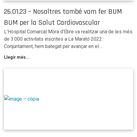
26.01.23 – Nosaltres també vam fer BUM
BUM per la Salut Cardiovascular
L’Hospital Comarcal Móra d’Ebre va realitzar una de les més
de 3.000 activitats inscrites a La Marató 2022.
Conjuntament, hem bategat per avançar en el…
Llegir més...