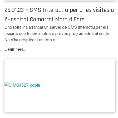
26.01.23 – SMS Interactiu per a les visites a
l’Hospital Comarcal Móra d’Ebre
L’hospital ha arrancat un servei de SMS interactiu per als
usuaris que tenen visites o proves programades al centre.
No s’ha desplegat en tots el…
Llegir més...