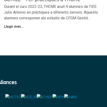
Durant el curs 2022-23, l’HCME acull 4 alumnes de l’IES
Julio Antonio en pràctiques a diferents serveis. Aquests
alumnes corresponen als estudis de CFGM Gestió…
Llegir més...
Aliances