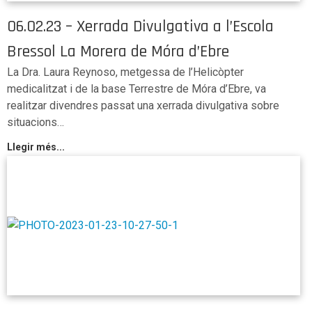
06.02.23 – Xerrada Divulgativa a l’Escola
Bressol La Morera de Móra d’Ebre
La Dra. Laura Reynoso, metgessa de l’Helicòpter
medicalitzat i de la base Terrestre de Móra d’Ebre, va
realitzar divendres passat una xerrada divulgativa sobre
situacions…
Llegir més...