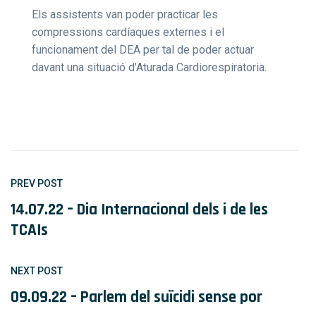
Els assistents van poder practicar les
compressions cardíaques externes i el
funcionament del DEA per tal de poder actuar
davant una situació d’Aturada Cardiorespiratoria.
PREV POST
14.07.22 – Dia Internacional dels i de les
TCAIs
NEXT POST
09.09.22 – Parlem del suïcidi sense por