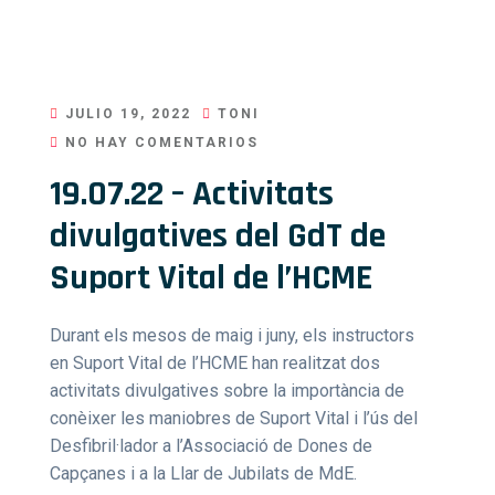
JULIO 19, 2022
TONI
NO HAY COMENTARIOS
19.07.22 – Activitats
divulgatives del GdT de
Suport Vital de l’HCME
Durant els mesos de maig i juny, els instructors
en Suport Vital de l’HCME han realitzat dos
activitats divulgatives sobre la importància de
conèixer les maniobres de Suport Vital i l’ús del
Desfibril·lador a l’Associació de Dones de
Capçanes i a la Llar de Jubilats de MdE.