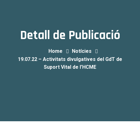
Detall de Publicació
Home
Notícies
19.07.22 – Activitats divulgatives del GdT de
Suport Vital de l’HCME