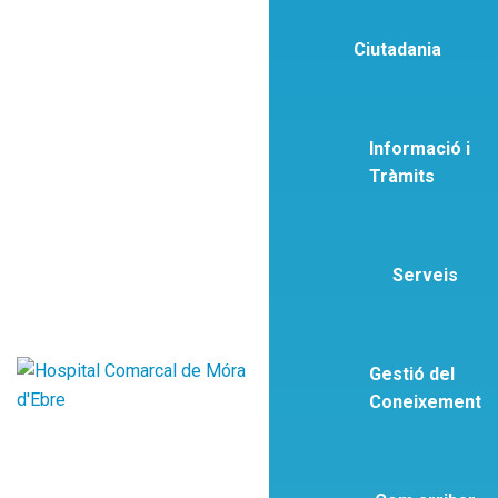
Ciutadania
Informació i
Tràmits
Serveis
Gestió del
Coneixement