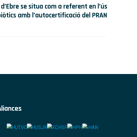
d’Ebre se situa com a referent en l’ús
iòtics amb l’autocertificació del PRAN
Aliances