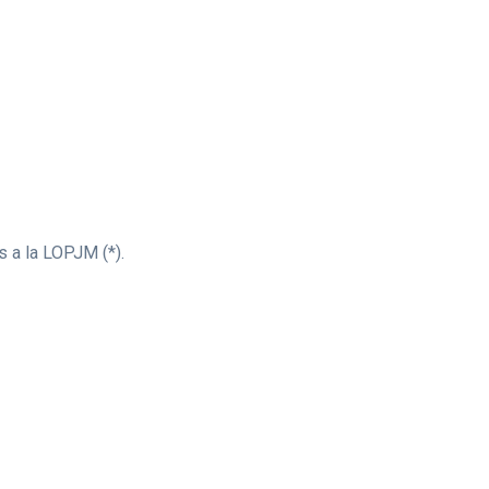
s a la LOPJM (*).