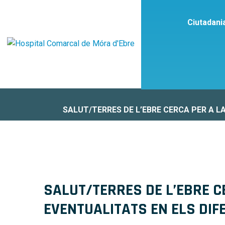
Ciutadani
SALUT/TERRES DE L’EBRE CERCA PER A L
SALUT/TERRES DE L’EBRE C
EVENTUALITATS EN ELS DIF