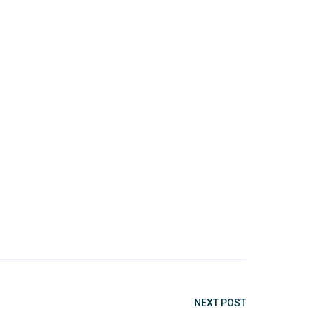
NEXT POST