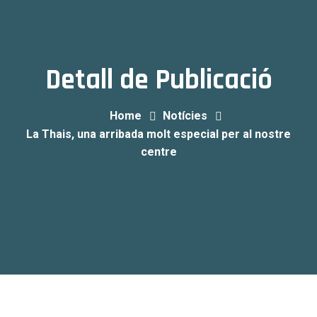
Detall de Publicació
Home
Notícies
La Thais, una arribada molt especial per al nostre
centre