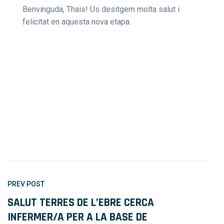
Benvinguda, Thais! Us desitgem molta salut i
felicitat en aquesta nova etapa.
PREV POST
SALUT TERRES DE L’EBRE CERCA
INFERMER/A PER A LA BASE DE