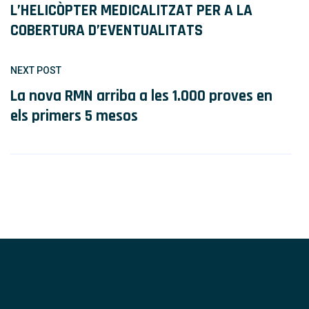
L’HELICÒPTER MEDICALITZAT PER A LA
COBERTURA D’EVENTUALITATS
NEXT POST
La nova RMN arriba a les 1.000 proves en
els primers 5 mesos