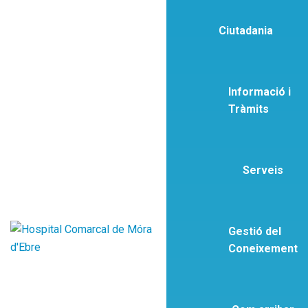
Ciutadania
Informació i
Tràmits
Serveis
Gestió del
Coneixement