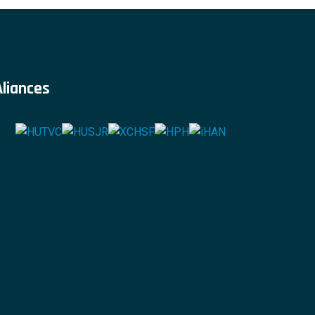
Aliances