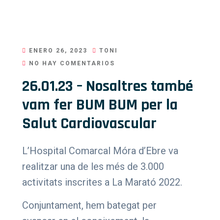
ENERO 26, 2023
TONI
NO HAY COMENTARIOS
26.01.23 – Nosaltres també
vam fer BUM BUM per la
Salut Cardiovascular
L’Hospital Comarcal Móra d’Ebre va
realitzar una de les més de 3.000
activitats inscrites a La Marató 2022.
Conjuntament, hem bategat per