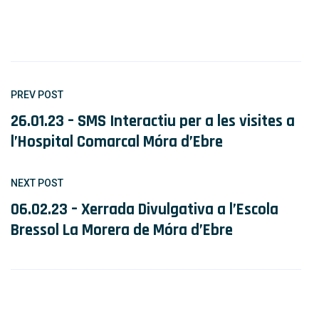
PREV POST
26.01.23 – SMS Interactiu per a les visites a
l’Hospital Comarcal Móra d’Ebre
NEXT POST
06.02.23 – Xerrada Divulgativa a l’Escola
Bressol La Morera de Móra d’Ebre