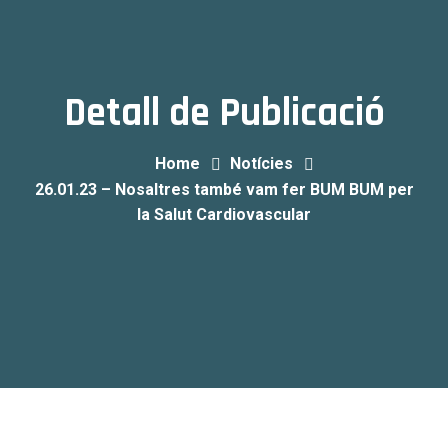
Detall de Publicació
Home
Notícies
26.01.23 – Nosaltres també vam fer BUM BUM per
la Salut Cardiovascular