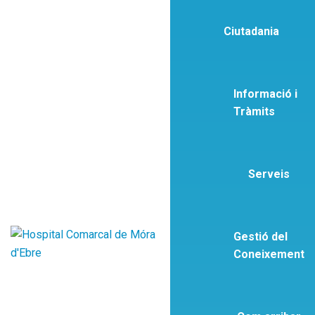
Ciutadania
Informació i
Tràmits
Serveis
Gestió del
Coneixement