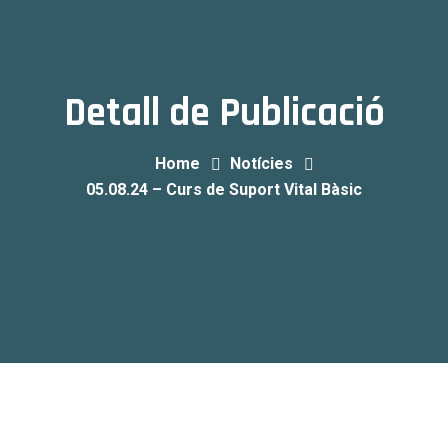
Detall de Publicació
Home
Notícies
05.08.24 – Curs de Suport Vital Bàsic