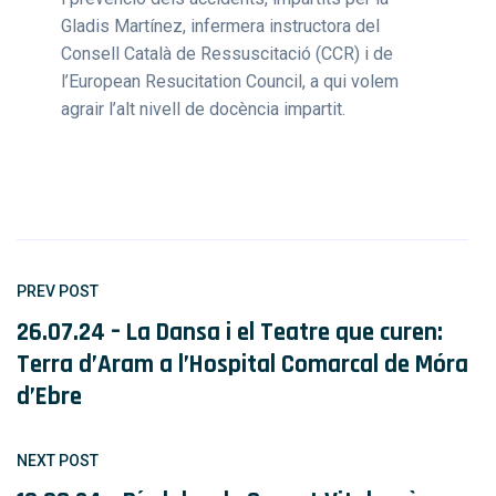
Gladis Martínez, infermera instructora del
Consell Català de Ressuscitació (CCR) i de
l’European Resucitation Council, a qui volem
agrair l’alt nivell de docència impartit.
PREV POST
26.07.24 – La Dansa i el Teatre que curen:
Terra d’Aram a l’Hospital Comarcal de Móra
d’Ebre
NEXT POST