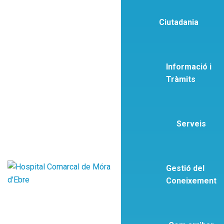
Ciutadania
Informació i
Tràmits
Serveis
Gestió del
Coneixement