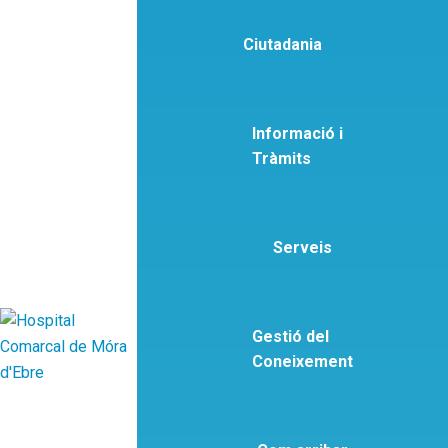
Ciutadania
Informació i
Tràmits
Serveis
Gestió del
Coneixement