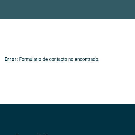
Error:
Formulario de contacto no encontrado.