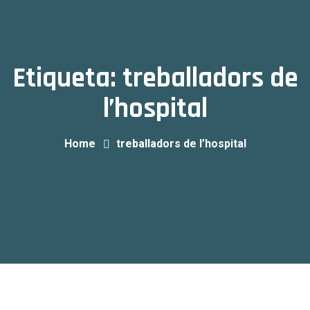
Etiqueta:
treballadors de
l’hospital
Home
treballadors de l’hospital