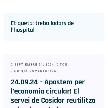
Etiqueta:
treballadors de
l’hospital
SEPTIEMBRE 24, 2024
TONI
NO HAY COMENTARIOS
24.09.24 – Apostem per
l’economia circular! El
servei de Cosidor reutilitza