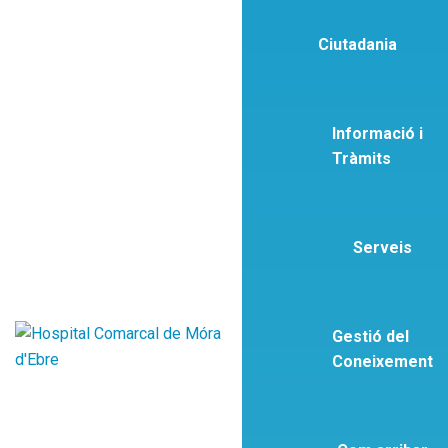
Ciutadania
Informació i
Tràmits
Serveis
Gestió del
Coneixement