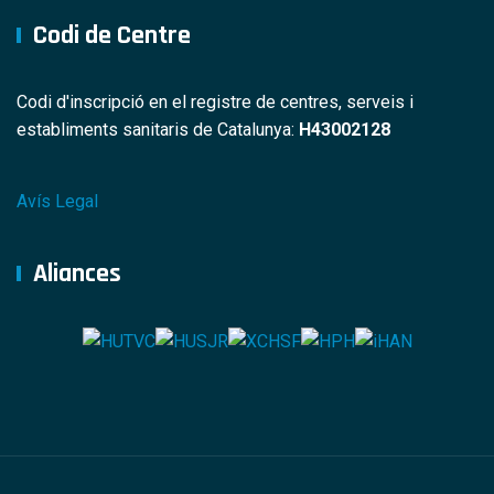
Codi de Centre
Codi d'inscripció en el registre de centres, serveis i
establiments sanitaris de Catalunya:
H43002128
Avís Legal
Aliances