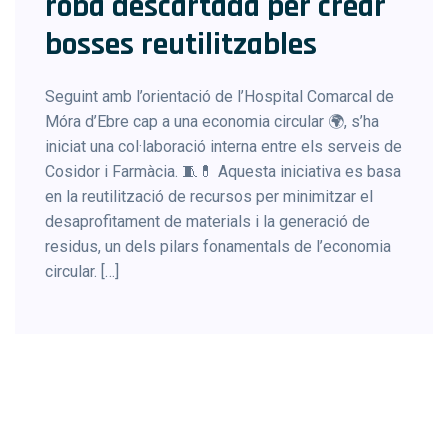
roba descartada per crear
bosses reutilitzables
Seguint amb l’orientació de l’Hospital Comarcal de
Móra d’Ebre cap a una economia circular 🌍, s’ha
iniciat una col·laboració interna entre els serveis de
Cosidor i Farmàcia. 🧵💊 Aquesta iniciativa es basa
en la reutilització de recursos per minimitzar el
desaprofitament de materials i la generació de
residus, un dels pilars fonamentals de l’economia
circular. […]