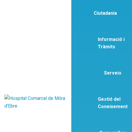
Ciutadania
Informació i
Tràmits
Serveis
Gestió del
Coneixement