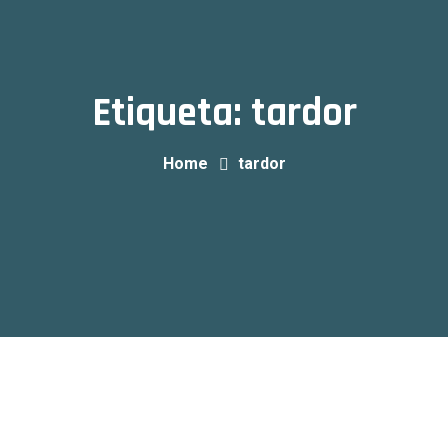
Etiqueta:
tardor
Home
tardor