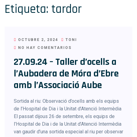
Etiqueta:
tardor
OCTUBRE 2, 2024
TONI
NO HAY COMENTARIOS
27.09.24 – Taller d’ocells a
l’Aubadera de Móra d’Ebre
amb l’Associació Aube
Sortida al riu: Observació d’ocells amb els equips
de l’Hospital de Dia i la Unitat d’Atenció Intermèdia
El passat dijous 26 de setembre, els equips de
l’Hospital de Dia i de la Unitat d’Atenció Intermèdia
van gaudir d’una sortida especial al riu per observar