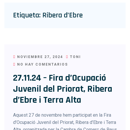
Etiqueta:
Ribera d’Ebre
NOVIEMBRE 27, 2024
TONI
NO HAY COMENTARIOS
27.11.24 – Fira d’Ocupació
Juvenil del Priorat, Ribera
d’Ebre i Terra Alta
Aquest 27 de novembre hem participat en la Fira
d’Ocupació Juvenil del Priorat, Ribera d’Ebre i Terra
Alta, organitzada per la Cambra de Comerç de Reus