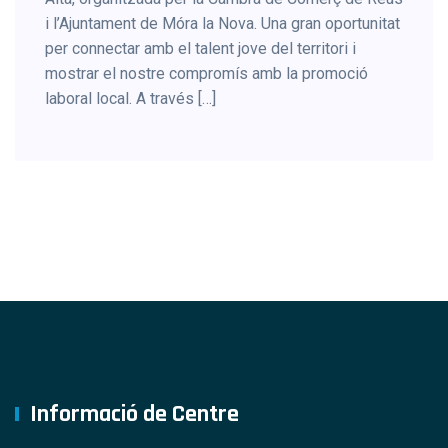
i l’Ajuntament de Móra la Nova. Una gran oportunitat
per connectar amb el talent jove del territori i
mostrar el nostre compromís amb la promoció
laboral local. A través […]
Informació de Centre