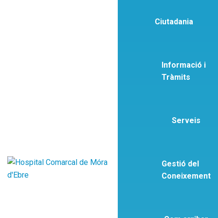
Ciutadania
Informació i
Tràmits
Serveis
Gestió del
Coneixement