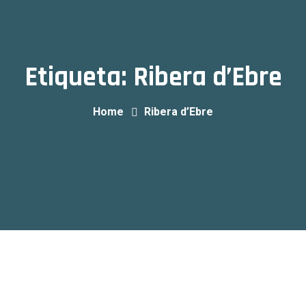
Etiqueta:
Ribera d’Ebre
Home
Ribera d’Ebre