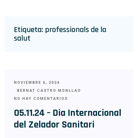
Etiqueta:
professionals de la
salut
NOVIEMBRE 6, 2024
BERNAT CASTRO MONLLAO
NO HAY COMENTARIOS
05.11.24 – Dia Internacional
del Zelador Sanitari