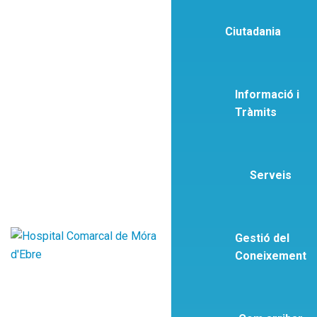
Ciutadania
Informació i
Tràmits
Serveis
Gestió del
Coneixement