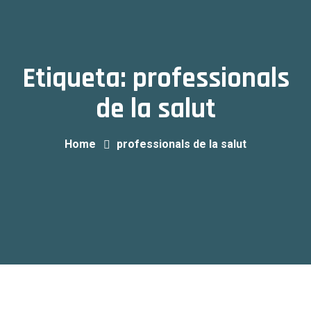
Etiqueta:
professionals
de la salut
Home
professionals de la salut