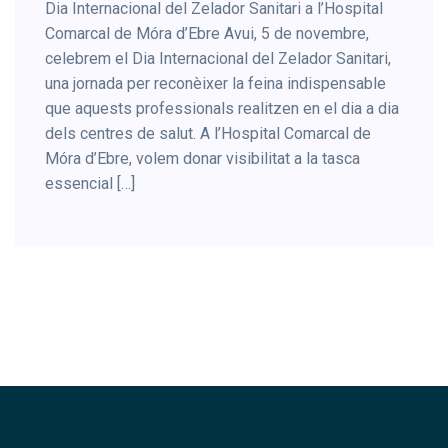
Dia Internacional del Zelador Sanitari a l’Hospital
Comarcal de Móra d’Ebre Avui, 5 de novembre,
celebrem el Dia Internacional del Zelador Sanitari,
una jornada per reconèixer la feina indispensable
que aquests professionals realitzen en el dia a dia
dels centres de salut. A l’Hospital Comarcal de
Móra d’Ebre, volem donar visibilitat a la tasca
essencial […]