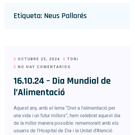
Etiqueta:
Neus Pallarés
OCTUBRE 25, 2024
TONI
NO HAY COMENTARIOS
16.10.24 – Dia Mundial de
l’Alimentació
Aquest any, amb el lema “Dret a l’alimentació per
una vida i un futur millors”, hem celebrat aquest dia
de la millor manera possible: rememorant amb els
usuaris de l’Hospital de Dia i la Unitat d’Atenció