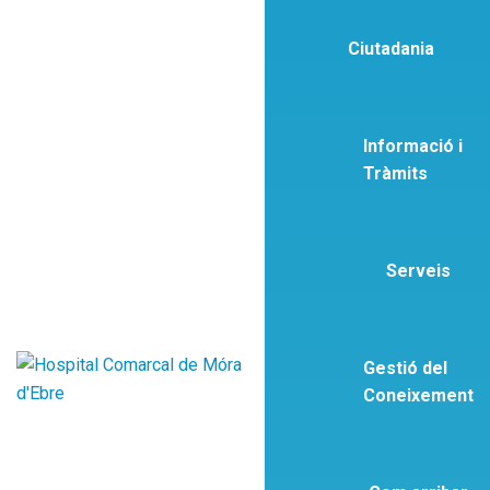
Ciutadania
Informació i
Tràmits
Serveis
Gestió del
Coneixement