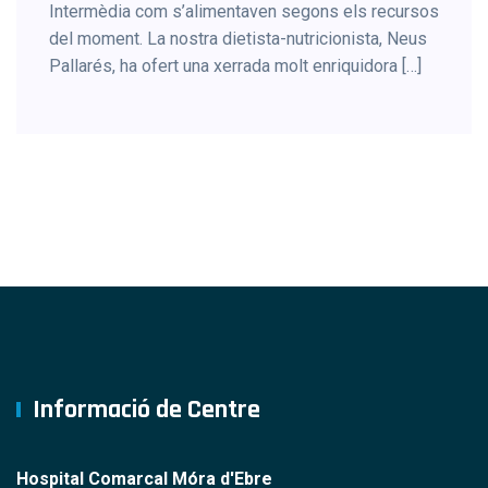
Intermèdia com s’alimentaven segons els recursos
del moment. La nostra dietista-nutricionista, Neus
Pallarés, ha ofert una xerrada molt enriquidora […]
Informació de Centre
Hospital Comarcal Móra d'Ebre