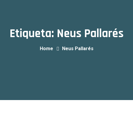
Etiqueta:
Neus Pallarés
Home
Neus Pallarés