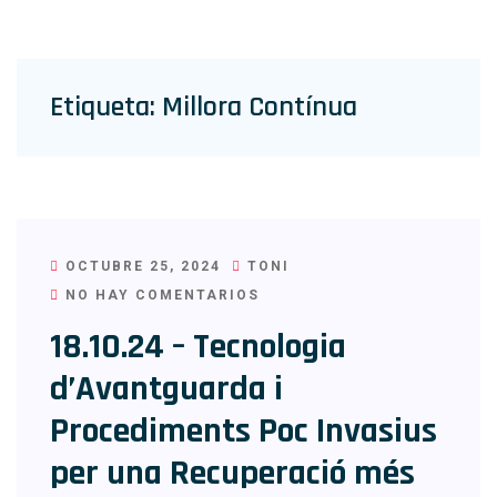
Etiqueta:
Millora Contínua
OCTUBRE 25, 2024
TONI
NO HAY COMENTARIOS
18.10.24 – Tecnologia
d’Avantguarda i
Procediments Poc Invasius
per una Recuperació més