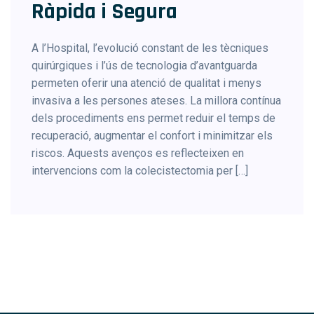
Ràpida i Segura
A l’Hospital, l’evolució constant de les tècniques
quirúrgiques i l’ús de tecnologia d’avantguarda
permeten oferir una atenció de qualitat i menys
invasiva a les persones ateses. La millora contínua
dels procediments ens permet reduir el temps de
recuperació, augmentar el confort i minimitzar els
riscos. Aquests avenços es reflecteixen en
intervencions com la colecistectomia per […]