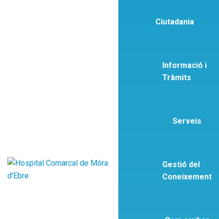
Ciutadania
Informació i
Tràmits
Serveis
Gestió del
Coneixement