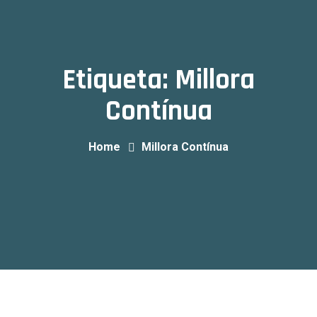
Etiqueta:
Millora
Contínua
Home
Millora Contínua