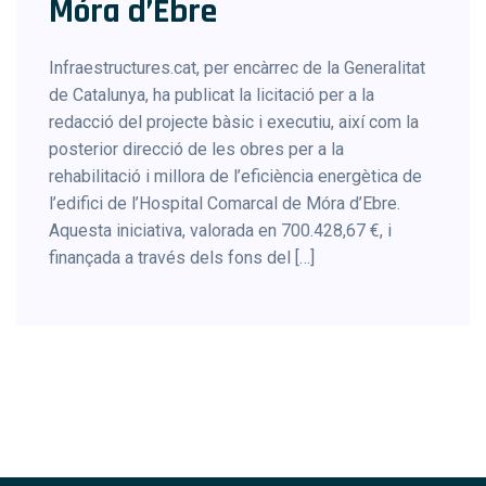
Móra d’Ebre
Infraestructures.cat, per encàrrec de la Generalitat
de Catalunya, ha publicat la licitació per a la
redacció del projecte bàsic i executiu, així com la
posterior direcció de les obres per a la
rehabilitació i millora de l’eficiència energètica de
l’edifici de l’Hospital Comarcal de Móra d’Ebre.
Aquesta iniciativa, valorada en 700.428,67 €, i
finançada a través dels fons del […]