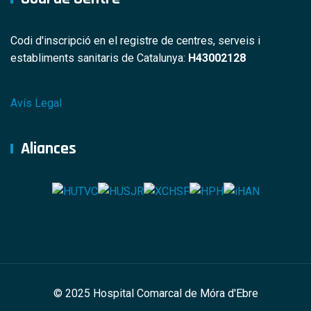
Codi d'inscripció en el registre de centres, serveis i
establiments sanitaris de Catalunya:
H43002128
Avís Legal
Aliances
© 2025 Hospital Comarcal de Móra d'Ebre