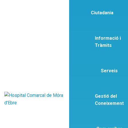
Ciutadania
Informació i
Tràmits
Serveis
Gestió del
Coneixement