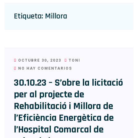
Etiqueta:
Millora
OCTUBRE 30, 2023
TONI
NO HAY COMENTARIOS
30.10.23 – S’obre la licitació
per al projecte de
Rehabilitació i Millora de
l’Eficiència Energètica de
l’Hospital Comarcal de