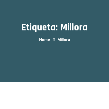
Etiqueta:
Millora
Home
Millora