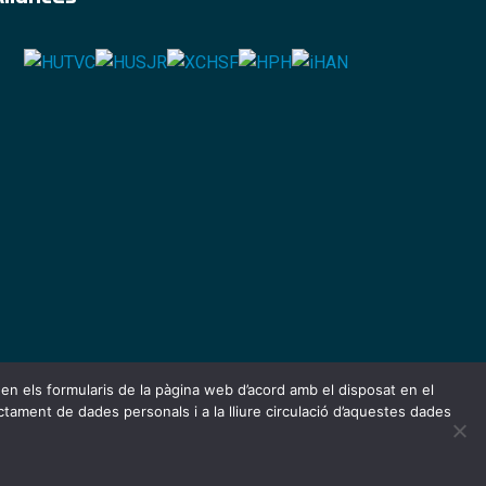
s en els formularis de la pàgina web d’acord amb el disposat en el
ctament de dades personals i a la lliure circulació d’aquestes dades