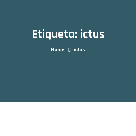
Etiqueta:
ictus
Home
ictus