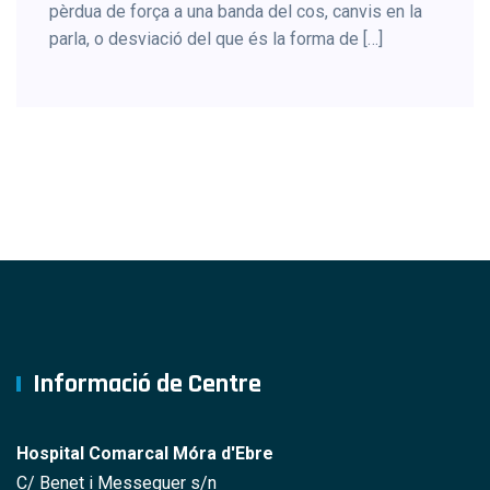
pèrdua de força a una banda del cos, canvis en la
parla, o desviació del que és la forma de […]
Informació de Centre
Hospital Comarcal Móra d'Ebre
C/ Benet i Messeguer s/n