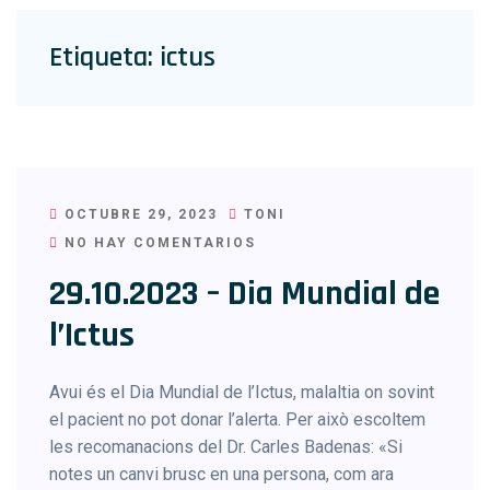
Etiqueta:
ictus
OCTUBRE 29, 2023
TONI
NO HAY COMENTARIOS
29.10.2023 – Dia Mundial de
l’Ictus
Avui és el Dia Mundial de l’Ictus, malaltia on sovint
el pacient no pot donar l’alerta. Per això escoltem
les recomanacions del Dr. Carles Badenas: «Si
notes un canvi brusc en una persona, com ara