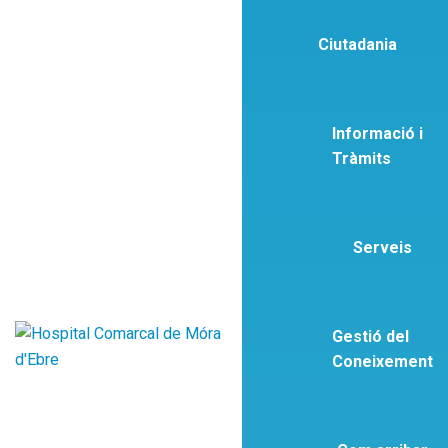
Ciutadania
Informació i
Tràmits
Serveis
Gestió del
Coneixement