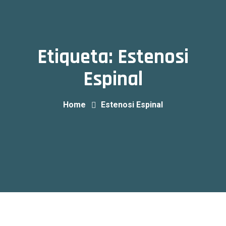
Etiqueta:
Estenosi
Espinal
Home
Estenosi Espinal