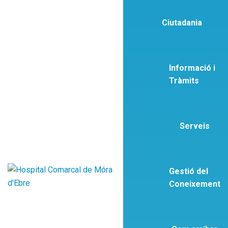
Ciutadania
Informació i
Tràmits
Serveis
Gestió del
Coneixement