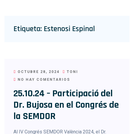
Etiqueta:
Estenosi Espinal
OCTUBRE 28, 2024
TONI
NO HAY COMENTARIOS
25.10.24 – Participació del
Dr. Bujosa en el Congrés de
la SEMDOR
Al IV Congrés SEMDOR València 2024, el Dr.