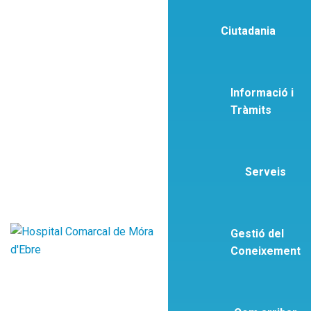
Ciutadania
Informació i
Tràmits
Serveis
Gestió del
Coneixement