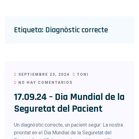
Etiqueta:
Diagnòstic correcte
SEPTIEMBRE 23, 2024
TONI
NO HAY COMENTARIOS
17.09.24 – Dia Mundial de la
Seguretat del Pacient
Un diagnòstic correcte, un pacient segur: La nostra
prioritat en el Dia Mundial de la Seguretat del