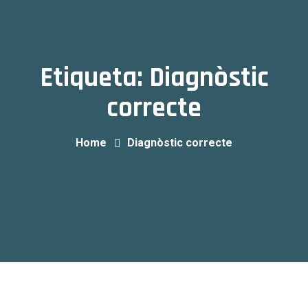
Etiqueta:
Diagnòstic
correcte
Home
Diagnòstic correcte