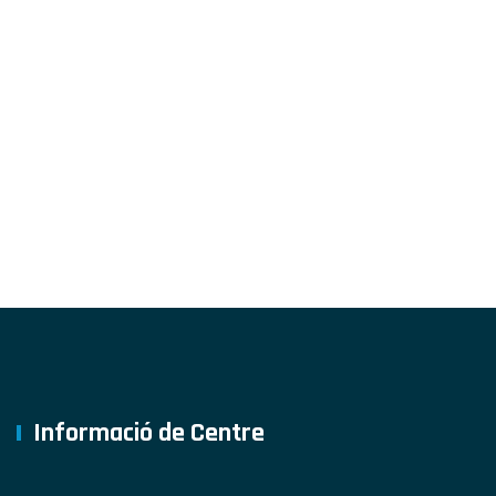
Informació de Centre