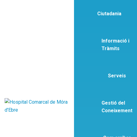
Ciutadania
Informació i
Tràmits
Serveis
Gestió del
Coneixement