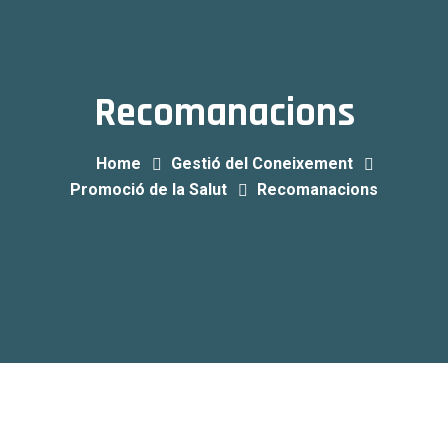
Recomanacions
Home
Gestió del Coneixement
Promoció de la Salut
Recomanacions