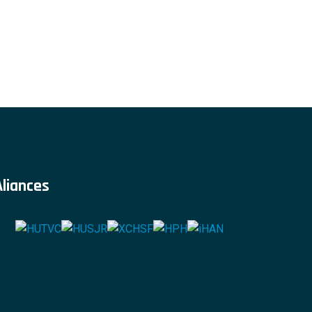
Aliances