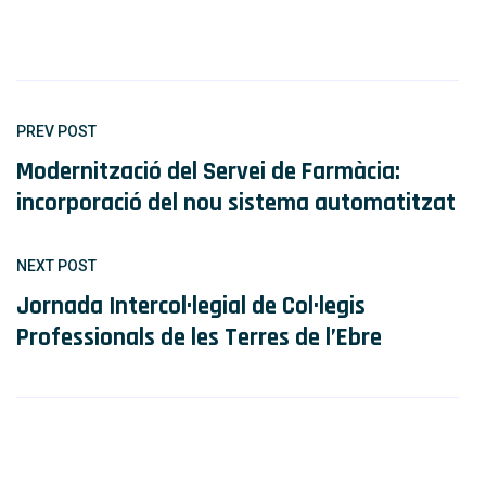
PREV POST
Modernització del Servei de Farmàcia:
incorporació del nou sistema automatitzat
NEXT POST
Jornada Intercol·legial de Col·legis
Professionals de les Terres de l’Ebre