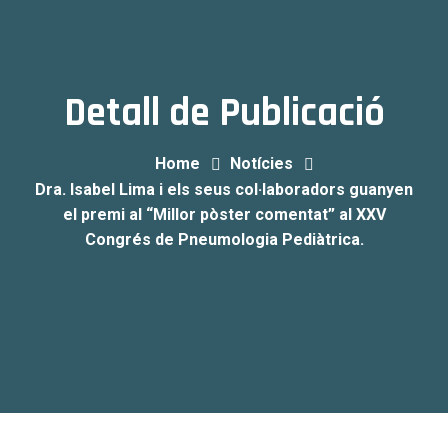
Detall de Publicació
Home
Notícies
Dra. Isabel Lima i els seus col·laboradors guanyen
el premi al “Millor pòster comentat” al XXV
Congrés de Pneumologia Pediàtrica.