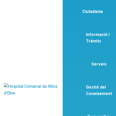
Ciutadania
Informació i
Tràmits
Serveis
Gestió del
Coneixement