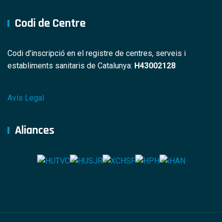
Codi de Centre
Codi d'inscripció en el registre de centres, serveis i
establiments sanitaris de Catalunya:
H43002128
Avís Legal
Aliances