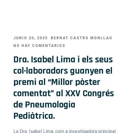
JUNIO 20, 2025
BERNAT CASTRO MONLLAO
NO HAY COMENTARIOS
Dra. Isabel Lima i els seus
col·laboradors guanyen el
premi al “Millor pòster
comentat” al XXV Congrés
de Pneumologia
Pediàtrica.
La Dra. Isabel Lima, com a investigadora principal